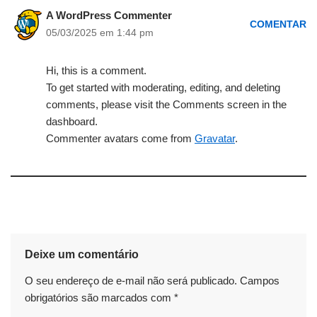
A WordPress Commenter
COMENTAR
05/03/2025 em 1:44 pm
Hi, this is a comment.
To get started with moderating, editing, and deleting
comments, please visit the Comments screen in the
dashboard.
Commenter avatars come from
Gravatar
.
Deixe um comentário
O seu endereço de e-mail não será publicado.
Campos
obrigatórios são marcados com
*