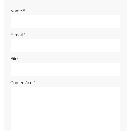
Nome
*
E-mail
*
Site
Comentário
*